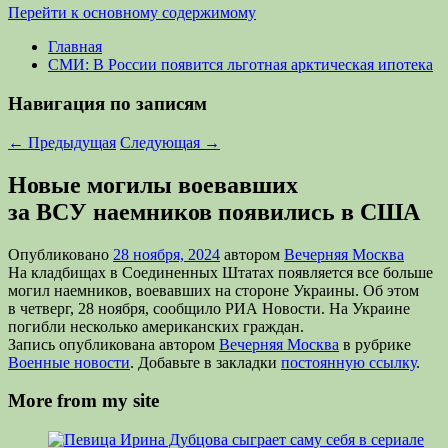
Перейти к основному содержимому
Главная
СМИ: В России появится льготная арктическая ипотека
Навигация по записям
←
Предыдущая
Следующая
→
Новые могилы воевавших
за ВСУ наемников появились в США
Опубликовано
28 ноября, 2024
автором
Вечерняя Москва
На кладбищах в Соединенных Штатах появляется все больше
могил наемников, воевавших на стороне Украины. Об этом
в четверг, 28 ноября, сообщило РИА Новости. На Украине
погибли несколько американских граждан.
Запись опубликована автором
Вечерняя Москва
в рубрике
Военные новости
. Добавьте в закладки
постоянную ссылку
.
More from my site